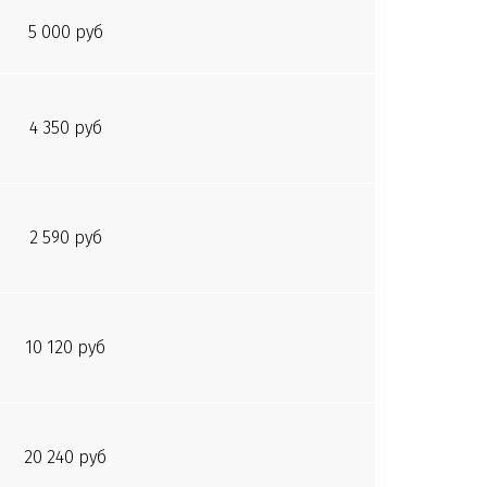
5 000 руб
4 350 руб
2 590 руб
10 120 руб
20 240 руб