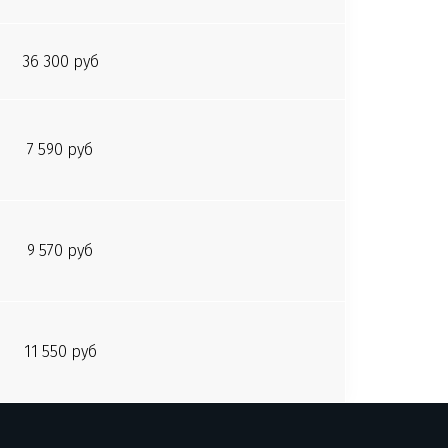
36 300 руб
7 590 руб
9 570 руб
11 550 руб