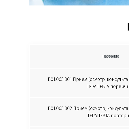
Название
B01.065.001 Прием (осмотр, консульта
ТЕРАПЕВТА первич
B01.065.002 Прием (осмотр, консульта
ТЕРАПЕВТА повтор