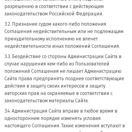
разрешению в соответствии с действующим 
законодательством Российской Федерации.
3.2. Признание судом какого-либо положения 
Соглашения недействительным или не подлежащим 
принудительному исполнению не влечет 
недействительности иных положений Соглашения.
3.3. Бездействие со стороны Администрации Сайта в 
случае нарушения кем-либо из Пользователей 
положений Соглашения не лишает Администрацию 
Сайта права предпринять позднее соответствующие 
действия в защиту своих интересов и защиту 
авторских прав на охраняемые в соответствии с 
законодательством материалы Сайта.
3.4. Администрация Сайта вправе в любое время в 
одностороннем порядке изменять условия 
настоящего Соглашения. Такие изменения вступают в 