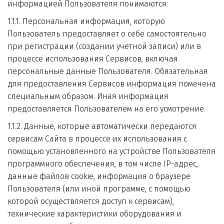
информацией Пользователя понимаются:
1.1.1. Персональная информация, которую 
Пользователь предоставляет о себе самостоятельно 
при регистрации (создании учетной записи) или в 
процессе использования Сервисов, включая 
персональные данные Пользователя. Обязательная 
для предоставления Сервисов информация помечена 
специальным образом. Иная информация 
предоставляется Пользователем на его усмотрение.
1.1.2. Данные, которые автоматически передаются 
сервисам Сайта в процессе их использования с 
помощью установленного на устройстве Пользователя 
программного обеспечения, в том числе IP-адрес, 
данные файлов cookie, информация о браузере 
Пользователя (или иной программе, с помощью 
которой осуществляется доступ к сервисам), 
технические характеристики оборудования и 