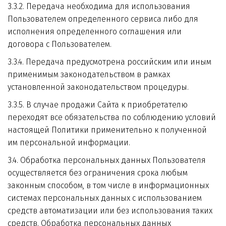
3.3.2. Передача необходима для использования 
Пользователем определенного сервиса либо для 
исполнения определенного соглашения или 
договора с Пользователем.
3.3.4. Передача предусмотрена российским или иным 
применимым законодательством в рамках 
установленной законодательством процедуры.
3.3.5. В случае продажи Сайта к приобретателю 
переходят все обязательства по соблюдению условий 
настоящей Политики применительно к полученной 
им персональной информации.
3.4. Обработка персональных данных Пользователя 
осуществляется без ограничения срока любым 
законным способом, в том числе в информационных 
системах персональных данных с использованием 
средств автоматизации или без использования таких 
средств. Обработка персональных данных 