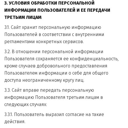
3. УСЛОВИЯ ОБРАБОТКИ ПЕРСОНАЛЬНОЙ 
ИНФОРМАЦИИ ПОЛЬЗОВАТЕЛЕЙ И ЕЕ ПЕРЕДАЧИ 
ТРЕТЬИМ ЛИЦАМ
3.1. Сайт хранит персональную информацию 
Пользователей в соответствии с внутренними 
регламентами конкретных сервисов.
3.2. В отношении персональной информации 
Пользователя сохраняется ее конфиденциальность, 
кроме случаев добровольного предоставления 
Пользователем информации о себе для общего 
доступа неограниченному кругу лиц.
3.3. Сайт вправе передать персональную 
информацию Пользователя третьим лицам в 
следующих случаях:
3.3.1. Пользователь выразил согласие на такие 
действия.