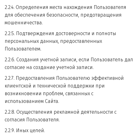
2.2.4. Определения места нахождения Пользователя 
для обеспечения безопасности, предотвращения 
мошенничества.
2.2.5. Подтверждения достоверности и полноты 
персональных данных, предоставленных 
Пользователем.
2.2.6. Создания учетной записи, если Пользователь дал 
согласие на создание учетной записи.
2.2.7. Предоставления Пользователю эффективной 
клиентской и технической поддержки при 
возникновении проблем, связанных с 
использованием Сайта.
2.2.8. Осуществления рекламной деятельности с 
согласия Пользователя.
2.2.9. Иных целей.