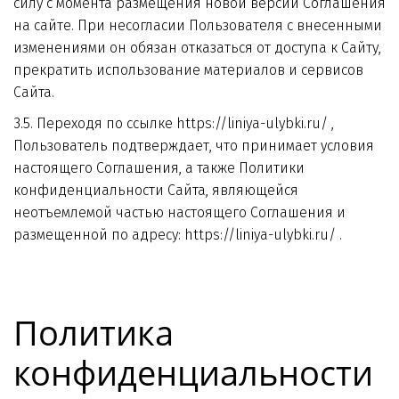
силу с момента размещения новой версии Соглашения 
на сайте. При несогласии Пользователя с внесенными 
изменениями он обязан отказаться от доступа к Сайту, 
прекратить использование материалов и сервисов 
Сайта.
3.5. Переходя по ссылке https://liniya-ulybki.ru/ , 
Пользователь подтверждает, что принимает условия 
настоящего Соглашения, а также Политики 
конфиденциальности Сайта, являющейся 
неотъемлемой частью настоящего Соглашения и 
размещенной по адресу: https://liniya-ulybki.ru/ .
Политика 
конфиденциальности