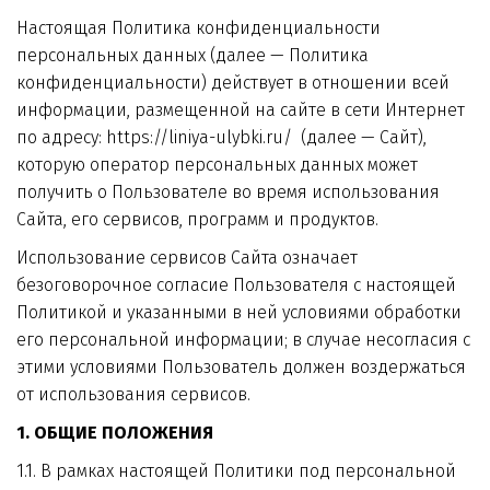
Настоящая Политика конфиденциальности 
персональных данных (далее — Политика 
конфиденциальности) действует в отношении всей 
информации, размещенной на сайте в сети Интернет 
по адресу: https://liniya-ulybki.ru/  (далее — Сайт), 
которую оператор персональных данных может 
получить о Пользователе во время использования 
Сайта, его сервисов, программ и продуктов.
Использование сервисов Сайта означает 
безоговорочное согласие Пользователя с настоящей 
Политикой и указанными в ней условиями обработки 
его персональной информации; в случае несогласия с 
этими условиями Пользователь должен воздержаться 
от использования сервисов.
1. ОБЩИЕ ПОЛОЖЕНИЯ
1.1. В рамках настоящей Политики под персональной 