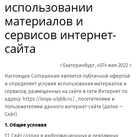
использовании 
материалов и 
сервисов интернет-
сайта
г.Екатеринбург, «07» мая 2022 г.
Настоящее Соглашение является публичной офертой 
и определяет условия использования материалов и 
сервисов, размещенных на сайте в сети Интернет по 
адресу: https://liniya-ulybki.ru/ , посетителями и 
пользователями данного интернет-сайта (далее — 
Сайт).
1. Общие условия
1.1. Сайт создан в информационных и рекламных 