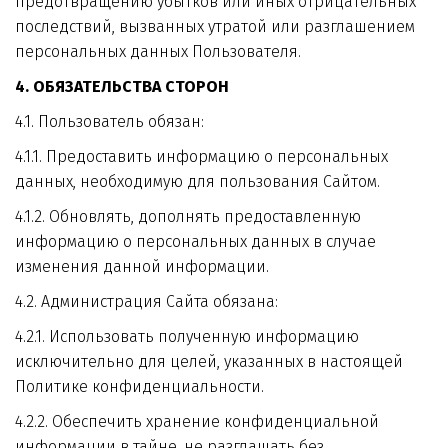
предотвращению убытков или иных отрицательных 
последствий, вызванных утратой или разглашением 
персональных данных Пользователя.
4. ОБЯЗАТЕЛЬСТВА СТОРОН
4.1. Пользователь обязан:
4.1.1. Предоставить информацию о персональных 
данных, необходимую для пользования Сайтом.
4.1.2. Обновлять, дополнять предоставленную 
информацию о персональных данных в случае 
изменения данной информации.
4.2. Администрация Сайта обязана:
4.2.1. Использовать полученную информацию 
исключительно для целей, указанных в настоящей 
Политике конфиденциальности.
4.2.2. Обеспечить хранение конфиденциальной 
информации в тайне, не разглашать без 