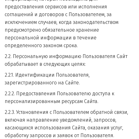
предоставления сервисов или исполнения 
соглашений и договоров с Пользователем, за 
исключением случаев, когда законодательством 
предусмотрено обязательное хранение 
персональной информации в течение 
определенного законом срока.
2.2. Персональную информацию Пользователя Сайт 
обрабатывает в следующих целях:
2.2.1. Идентификации Пользователя, 
зарегистрированного на Сайте.
2.2.2. Предоставления Пользователю доступа к 
персонализированным ресурсам Сайта.
2.2.3. Установления с Пользователем обратной связи, 
включая направление уведомлений, запросов, 
касающихся использования Сайта, оказания услуг, 
обработку запросов и заявок от Пользователя.