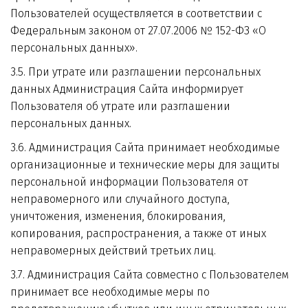
Пользователей осуществляется в соответствии с 
Федеральным законом от 27.07.2006 № 152-ФЗ «О 
персональных данных».
3.5. При утрате или разглашении персональных 
данных Администрация Сайта информирует 
Пользователя об утрате или разглашении 
персональных данных.
3.6. Администрация Сайта принимает необходимые 
организационные и технические меры для защиты 
персональной информации Пользователя от 
неправомерного или случайного доступа, 
уничтожения, изменения, блокирования, 
копирования, распространения, а также от иных 
неправомерных действий третьих лиц.
3.7. Администрация Сайта совместно с Пользователем 
принимает все необходимые меры по 