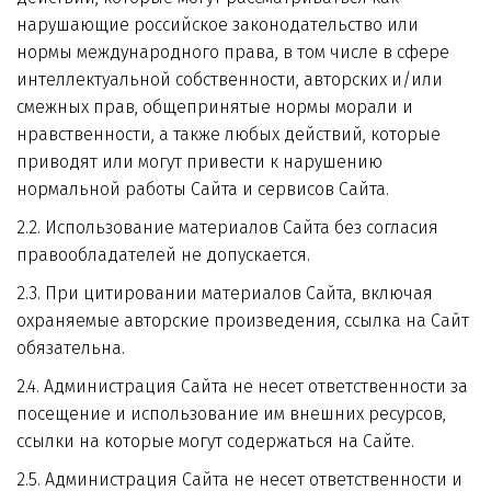
нарушающие российское законодательство или 
нормы международного права, в том числе в сфере 
интеллектуальной собственности, авторских и/или 
смежных прав, общепринятые нормы морали и 
нравственности, а также любых действий, которые 
приводят или могут привести к нарушению 
нормальной работы Сайта и сервисов Сайта.
2.2. Использование материалов Сайта без согласия 
правообладателей не допускается.
2.3. При цитировании материалов Сайта, включая 
охраняемые авторские произведения, ссылка на Сайт 
обязательна.
2.4. Администрация Сайта не несет ответственности за 
посещение и использование им внешних ресурсов, 
ссылки на которые могут содержаться на Сайте.
2.5. Администрация Сайта не несет ответственности и 