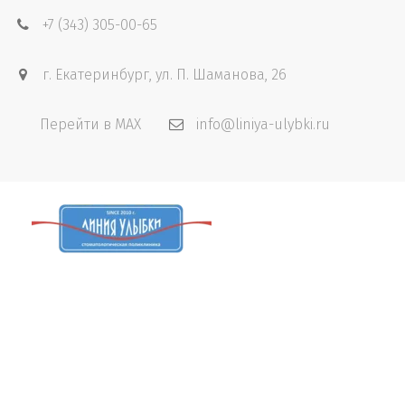
+7 (343) 305-00-65
г. Екатеринбург
,
ул. П. Шаманова, 26
Перейти в MAX
info@liniya-ulybki.ru