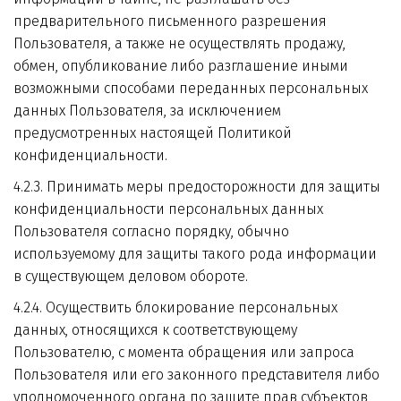
предварительного письменного разрешения 
Пользователя, а также не осуществлять продажу, 
обмен, опубликование либо разглашение иными 
возможными способами переданных персональных 
данных Пользователя, за исключением 
предусмотренных настоящей Политикой 
конфиденциальности.
4.2.3. Принимать меры предосторожности для защиты 
конфиденциальности персональных данных 
Пользователя согласно порядку, обычно 
используемому для защиты такого рода информации 
в существующем деловом обороте.
4.2.4. Осуществить блокирование персональных 
данных, относящихся к соответствующему 
Пользователю, с момента обращения или запроса 
Пользователя или его законного представителя либо 
уполномоченного органа по защите прав субъектов 