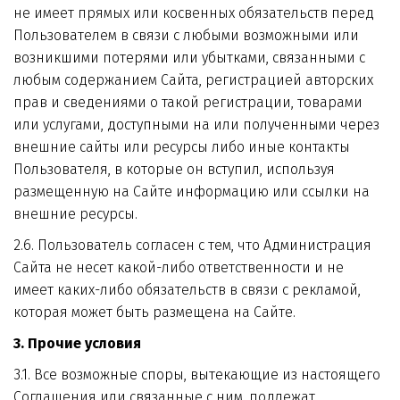
не имеет прямых или косвенных обязательств перед 
Пользователем в связи с любыми возможными или 
возникшими потерями или убытками, связанными с 
любым содержанием Сайта, регистрацией авторских 
прав и сведениями о такой регистрации, товарами 
или услугами, доступными на или полученными через 
внешние сайты или ресурсы либо иные контакты 
Пользователя, в которые он вступил, используя 
размещенную на Сайте информацию или ссылки на 
внешние ресурсы.
2.6. Пользователь согласен с тем, что Администрация 
Сайта не несет какой-либо ответственности и не 
имеет каких-либо обязательств в связи с рекламой, 
которая может быть размещена на Сайте.
3. Прочие условия
3.1. Все возможные споры, вытекающие из настоящего 
Соглашения или связанные с ним, подлежат 