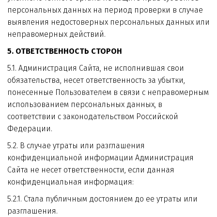
персональных данных на период проверки в случае 
выявления недостоверных персональных данных или 
неправомерных действий.
5. ОТВЕТСТВЕННОСТЬ СТОРОН
5.1. Администрация Сайта, не исполнившая свои 
обязательства, несет ответственность за убытки, 
понесенные Пользователем в связи с неправомерным 
использованием персональных данных, в 
соответствии с законодательством Российской 
Федерации.
5.2. В случае утраты или разглашения 
конфиденциальной информации Администрация 
Сайта не несет ответственности, если данная 
конфиденциальная информация:
5.2.1. Стала публичным достоянием до ее утраты или 
разглашения.