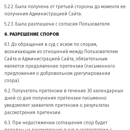
5.2.2. Была получена от третьей стороны до момента ее 
получения Администрацией Сайта.
5.2.3. Была разглашена с согласия Пользователя.
6. РАЗРЕШЕНИЕ СПОРОВ
6.1. До обращения в суд с иском по спорам, 
возникающим из отношений между Пользователем 
Сайта и Администрацией Сайта, обязательным 
является предъявление претензии (письменного 
предложения о добровольном урегулировании 
спора).
6.2. Получатель претензии в течение 30 календарных 
дней со дня получения претензии письменно 
уведомляет заявителя претензии о результатах 
рассмотрения претензии.
6.3. При недостижении соглашения спор будет 
передан на рассмотрение в суд в соответствии с 