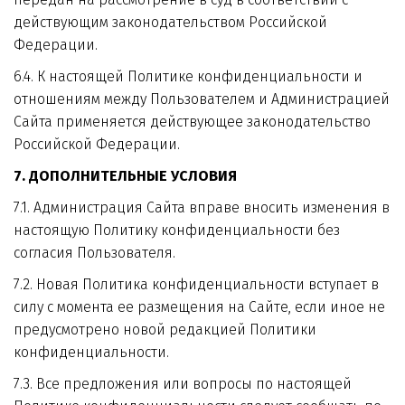
действующим законодательством Российской 
Федерации.
6.4. К настоящей Политике конфиденциальности и 
отношениям между Пользователем и Администрацией 
Сайта применяется действующее законодательство 
Российской Федерации.
7. ДОПОЛНИТЕЛЬНЫЕ УСЛОВИЯ
7.1. Администрация Сайта вправе вносить изменения в 
настоящую Политику конфиденциальности без 
согласия Пользователя.
7.2. Новая Политика конфиденциальности вступает в 
силу с момента ее размещения на Сайте, если иное не 
предусмотрено новой редакцией Политики 
конфиденциальности.
7.3. Все предложения или вопросы по настоящей 