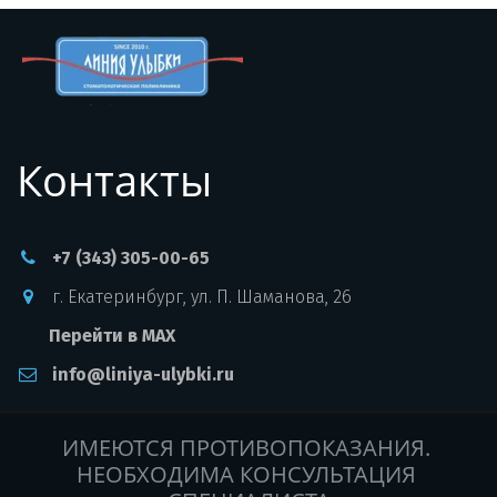
Контакты
+7 (343) 305-00-65
г. Екатеринбург
,
ул. П. Шаманова, 26
Перейти в MAX
info@liniya-ulybki.ru
ИМЕЮТСЯ ПРОТИВОПОКАЗАНИЯ. 
НЕОБХОДИМА КОНСУЛЬТАЦИЯ 