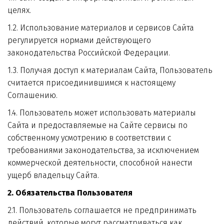
целях.
1.2. Использование материалов и сервисов Сайта 
регулируется нормами действующего 
законодательства Российской Федерации.
1.3. Получая доступ к материалам Сайта, Пользователь 
считается присоединившимся к настоящему 
Соглашению.
1.4. Пользователь может использовать материалы 
Сайта и предоставляемые на Сайте сервисы по 
собственному усмотрению в соответствии с 
требованиями законодательства, за исключением 
коммерческой деятельности, способной нанести 
ущерб владельцу Сайта.
2. Обязательства Пользователя
2.1. Пользователь соглашается не предпринимать 
действий, которые могут рассматриваться как 