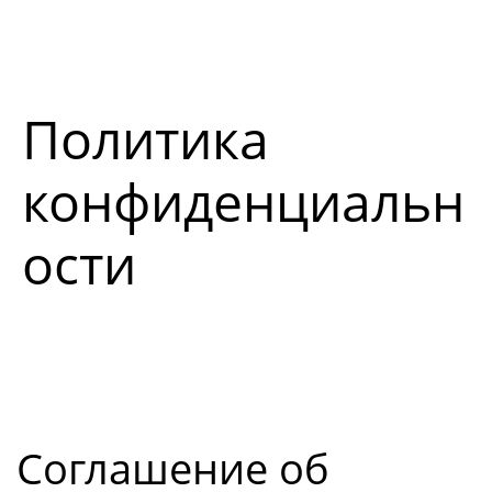
Политика
конфиденциальн
ости
Соглашение об 